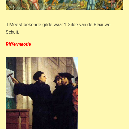
’t Meest bekende gilde waar ’t Gilde van de Blaauwe
Schuit.
Riffermaotie