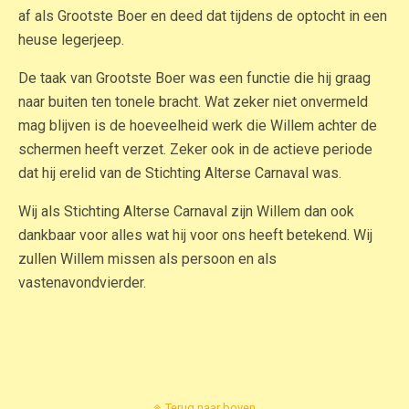
af als Grootste Boer en deed dat tijdens de optocht in een
heuse legerjeep.
De taak van Grootste Boer was een functie die hij graag
naar buiten ten tonele bracht. Wat zeker niet onvermeld
mag blijven is de hoeveelheid werk die Willem achter de
schermen heeft verzet. Zeker ook in de actieve periode
dat hij erelid van de Stichting Alterse Carnaval was.
Wij als Stichting Alterse Carnaval zijn Willem dan ook
dankbaar voor alles wat hij voor ons heeft betekend. Wij
zullen Willem missen als persoon en als
vastenavondvierder.
Terug naar boven