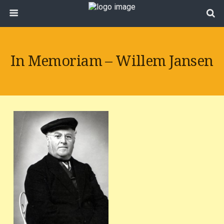
In Memoriam – Willem Jansen