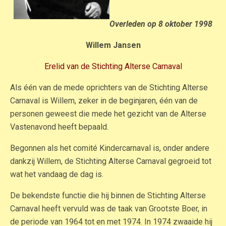
Overleden op 8 oktober 1998
Willem Jansen
Erelid van de Stichting Alterse Carnaval
Als één van de mede oprichters van de Stichting Alterse
Carnaval is Willem, zeker in de beginjaren, één van de
personen geweest die mede het gezicht van de Alterse
Vastenavond heeft bepaald.
Begonnen als het comité Kindercarnaval is, onder andere
dankzij Willem, de Stichting Alterse Carnaval gegroeid tot
wat het vandaag de dag is.
De bekendste functie die hij binnen de Stichting Alterse
Carnaval heeft vervuld was de taak van Grootste Boer, in
de periode van 1964 tot en met 1974. In 1974 zwaaide hij