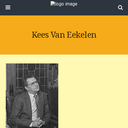
Kees Van Eekelen