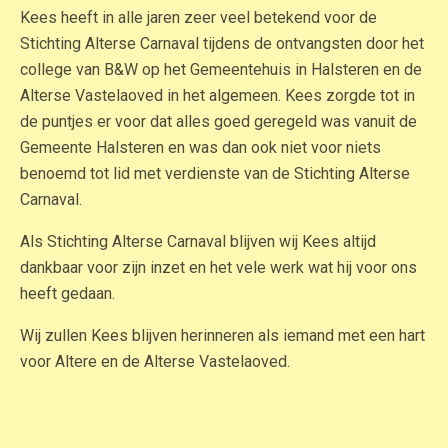
Kees heeft in alle jaren zeer veel betekend voor de
Stichting Alterse Carnaval tijdens de ontvangsten door het
college van B&W op het Gemeentehuis in Halsteren en de
Alterse Vastelaoved in het algemeen. Kees zorgde tot in
de puntjes er voor dat alles goed geregeld was vanuit de
Gemeente Halsteren en was dan ook niet voor niets
benoemd tot lid met verdienste van de Stichting Alterse
Carnaval.
Als Stichting Alterse Carnaval blijven wij Kees altijd
dankbaar voor zijn inzet en het vele werk wat hij voor ons
heeft gedaan.
Wij zullen Kees blijven herinneren als iemand met een hart
voor Altere en de Alterse Vastelaoved.