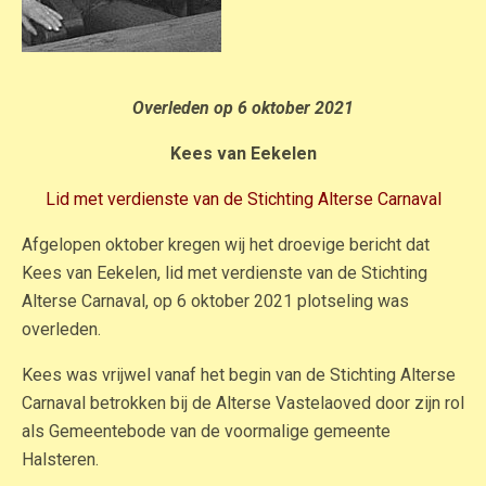
Overleden op 6 oktober 2021
Kees van Eekelen
Lid met verdienste van de Stichting Alterse Carnaval
Afgelopen oktober kregen wij het droevige bericht dat
Kees van Eekelen, lid met verdienste van de Stichting
Alterse Carnaval, op 6 oktober 2021 plotseling was
overleden.
Kees was vrijwel vanaf het begin van de Stichting Alterse
Carnaval betrokken bij de Alterse Vastelaoved door zijn rol
als Gemeentebode van de voormalige gemeente
Halsteren.